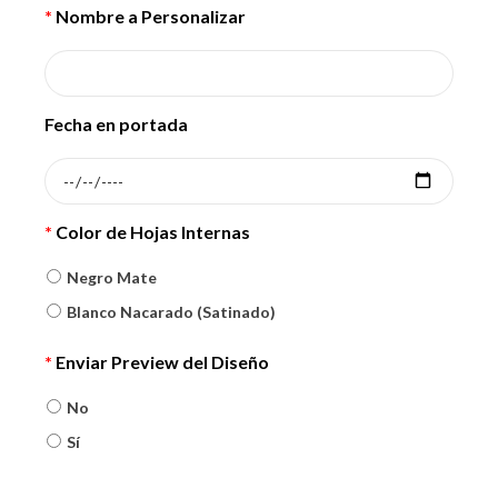
*
Nombre a Personalizar
Fecha en portada
*
Color de Hojas Internas
Negro Mate
Blanco Nacarado (Satinado)
*
Enviar Preview del Diseño
No
Sí