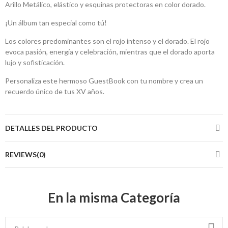
Arillo Metálico, elástico y esquinas protectoras en color dorado.
¡Un álbum tan especial como tú!
Los colores predominantes son el rojo intenso y el dorado. El rojo
evoca pasión, energía y celebración, mientras que el dorado aporta
lujo y sofisticación.
Personaliza este hermoso GuestBook con tu nombre y crea un
recuerdo único de tus XV años.
DETALLES DEL PRODUCTO
REVIEWS(0)
En la misma Categoría