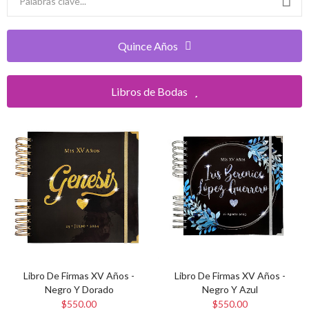
Quince Años
Libros de Bodas
Libro De Firmas XV Años -
Libro De Firmas XV Años -
Negro Y Dorado
Negro Y Azul
$550.00
$550.00