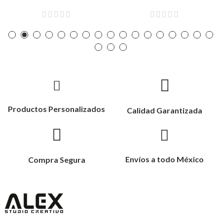
Productos Personalizados
Calidad Garantizada
Envíos a todo México
Compra Segura