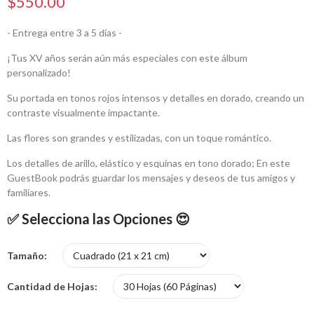
$550.00
- Entrega entre 3 a 5 días -
¡Tus XV años serán aún más especiales con este álbum
personalizado!
Su portada en
tonos rojos intensos y detalles en dorado, creando un
contraste visualmente impactante.
Las flores son grandes y estilizadas, con un toque romántico.
Los detalles de arillo, elástico y esquinas en tono dorado; En este
GuestBook podrás guardar los mensajes y deseos de tus amigos y
familiares.
✅ Selecciona las Opciones 😍
Tamaño
Cantidad de Hojas