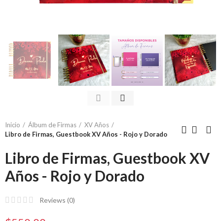
Inicio
Álbum de Firmas
XV Años
Libro de Firmas, Guestbook XV Años - Rojo y Dorado
Libro de Firmas, Guestbook XV
Años - Rojo y Dorado
Reviews (
0
)