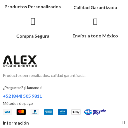
Productos Personalizados
Calidad Garantizada
Envíos a todo México
Compra Segura
Productos personalizados. calidad garantizada.
¿Preguntas? ¡Llamanos!
+52 (844) 505 9811
Métodos de pago
Información