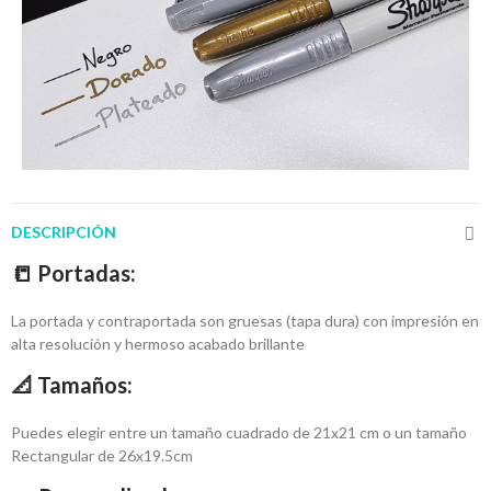
DESCRIPCIÓN
📒
Portadas:
La portada y contraportada son gruesas (tapa dura) con impresión en
alta resolución y hermoso acabado brillante
📐 
Tamaños:
Puedes elegir entre un tamaño cuadrado de 21x21 cm o un tamaño
Rectangular de 26x19.5cm