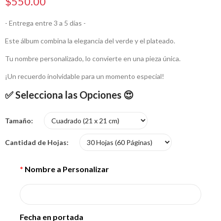
$550.00
- Entrega entre 3 a 5 días -
Este álbum combina la elegancia del verde y el plateado.
Tu nombre personalizado, lo convierte en una pieza única.
¡Un recuerdo inolvidable para un momento especial!
✅ Selecciona las Opciones 😍
Tamaño
Cantidad de Hojas
*
Nombre a Personalizar
Fecha en portada