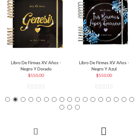
Libro De Firmas XV Años -
Libro De Firmas XV Años -
Negro Y Dorado
Negro Y Azul
$550.00
$550.00