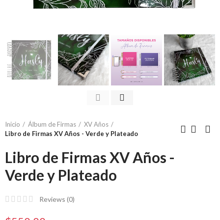
Inicio
Álbum de Firmas
XV Años
Libro de Firmas XV Años - Verde y Plateado
Libro de Firmas XV Años -
Verde y Plateado
Reviews (
0
)