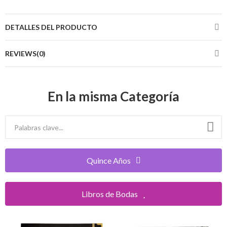
DETALLES DEL PRODUCTO
REVIEWS(0)
En la misma Categoría
Quince Años
Libros de Bodas