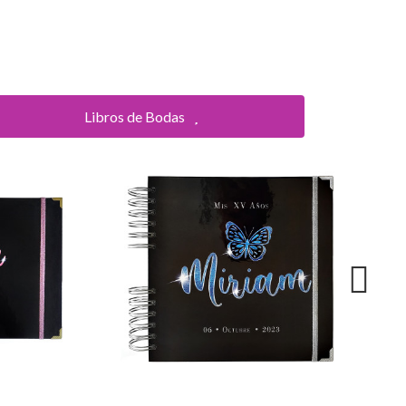
Libros de Bodas